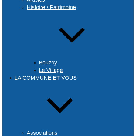
Histoire / Patrimoine
Bouzey
Le Village
LA COMMUNE ET VOUS
Associations