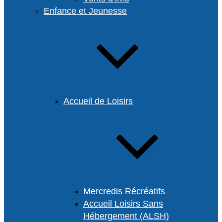
Enfance et Jeunesse
Accueil de Loisirs
Mercredis Récréatifs
Accueil Loisirs Sans
Hébergement (ALSH)