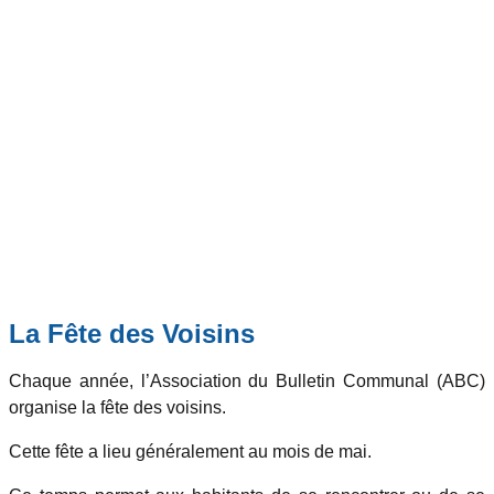
La Fête des Voisins
Chaque année, l’Association du Bulletin Communal (ABC)
organise la fête des voisins.
Cette fête a lieu généralement au mois de mai.