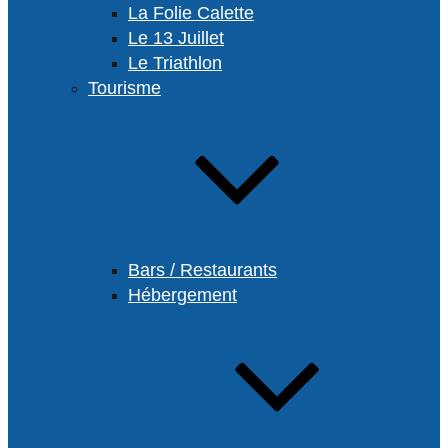
La Folie Calette
Le 13 Juillet
Le Triathlon
Tourisme
Bars / Restaurants
Hébergement