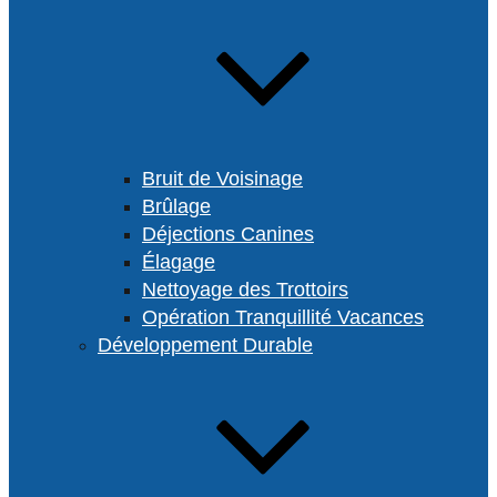
Bruit de Voisinage
Brûlage
Déjections Canines
Élagage
Nettoyage des Trottoirs
Opération Tranquillité Vacances
Développement Durable