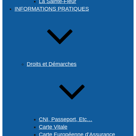
La Sainte-Fleur
INFORMATIONS PRATIQUES
Droits et Démarches
CNI, Passeport, Etc…
Carte Vitale
Carte Européenne d’Assurance