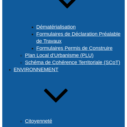
Dématérialisation
Formulaires de Déclaration Préalable
de Travaux
Formulaires Permis de Construire
Plan Local d’Urbanisme (PLU)
Schéma de Cohérence Territoriale (SCoT)
ENVIRONNEMENT
Citoyenneté