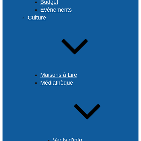
Budget
Évènements
Culture
Maisons à Lire
Médiathèque
Vents d’info