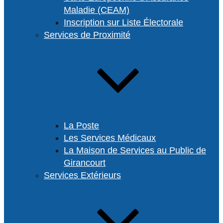
Maladie (CEAM)
Inscription sur Liste Électorale
Services de Proximité
La Poste
Les Services Médicaux
La Maison de Services au Public de
Girancourt
Services Extérieurs