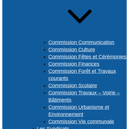
Commission Communication
Commission Culture
Commission Fêtes et Cérémonies
Commission Finances
Commission Forêt et Travaux
courants
Commission Scolaire
Commission Travaux – Voirie –
Bâtiments
Commission Urbanisme et
Environnement
Commission Vie communale
Les Syndicats