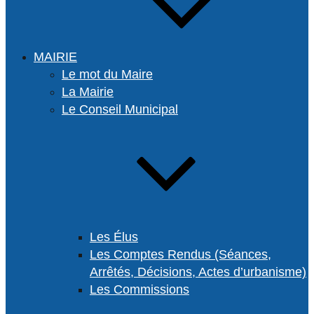
MAIRIE
Le mot du Maire
La Mairie
Le Conseil Municipal
Les Élus
Les Comptes Rendus (Séances,
Arrêtés, Décisions, Actes d’urbanisme)
Les Commissions