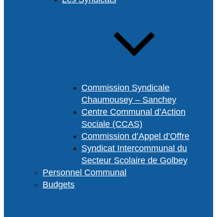
Commission Syndicale
Chaumousey – Sanchey
Centre Communal d’Action
Sociale (CCAS)
Commission d’Appel d’Offre
Syndicat Intercommunal du
Secteur Scolaire de Golbey
Personnel Communal
Budgets