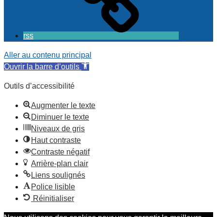
rss
Aller au contenu principal
Ouvrir la barre d’outils
Outils d’accessibilité
Augmenter le texte
Diminuer le texte
Niveaux de gris
Haut contraste
Contraste négatif
Arrière-plan clair
Liens soulignés
Police lisible
Réinitialiser