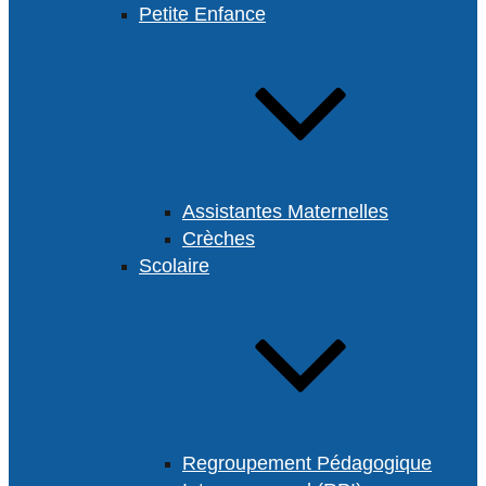
Petite Enfance
Assistantes Maternelles
Crèches
Scolaire
Regroupement Pédagogique