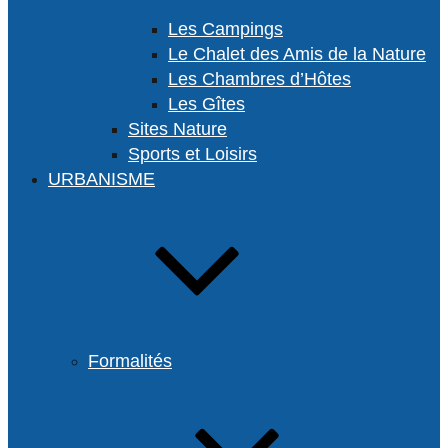
Les Campings
Le Chalet des Amis de la Nature
Les Chambres d’Hôtes
Les Gîtes
Sites Nature
Sports et Loisirs
URBANISME
Formalités