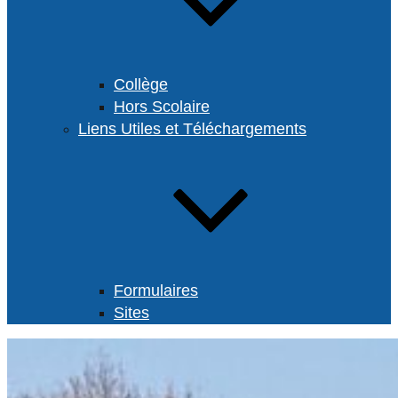
Collège
Hors Scolaire
Liens Utiles et Téléchargements
Formulaires
Sites