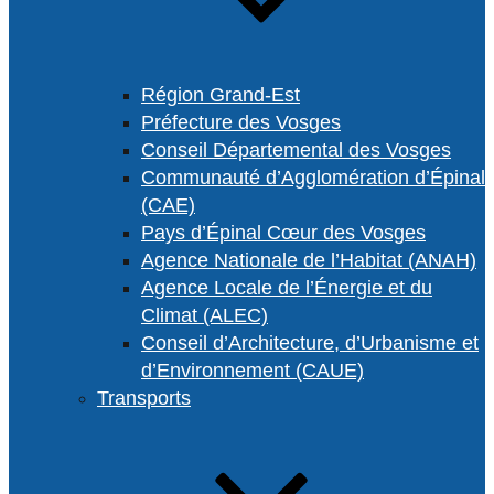
Région Grand-Est
Préfecture des Vosges
Conseil Départemental des Vosges
Communauté d’Agglomération d’Épinal
(CAE)
Pays d’Épinal Cœur des Vosges
Agence Nationale de l’Habitat (ANAH)
Agence Locale de l’Énergie et du
Climat (ALEC)
Conseil d’Architecture, d’Urbanisme et
d’Environnement (CAUE)
Transports