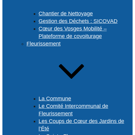
Chantier de Nettoyage
Gestion des Déchets : SICOVAD
Cœur des Vosges Mobilité –
Plateforme de covoiturage
Fleurissement
La Commune
Le Comité Intercommunal de
Fleurissement
Les Coups de Cœur des Jardins de
l’Été