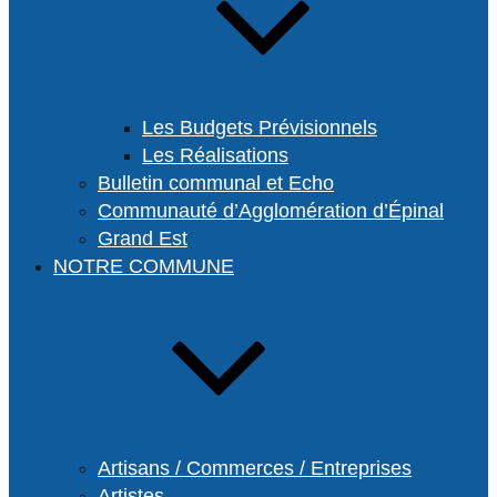
Les Budgets Prévisionnels
Les Réalisations
Bulletin communal et Echo
Communauté d’Agglomération d’Épinal
Grand Est
NOTRE COMMUNE
Artisans / Commerces / Entreprises
Artistes